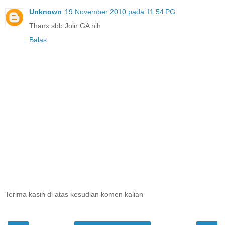
Unknown
19 November 2010 pada 11:54 PG
Thanx sbb Join GA nih
Balas
Terima kasih di atas kesudian komen kalian