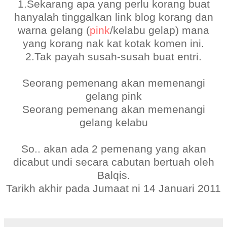
1.Sekarang apa yang perlu korang buat
hanyalah tinggalkan link blog korang dan
warna gelang (
pink
/
kelabu gelap
) mana
yang korang nak kat kotak komen ini.
2.Tak payah susah-susah buat entri.
Seorang pemenang akan memenangi
gelang pink
Seorang pemenang akan memenangi
gelang kelabu
So.. akan ada 2 pemenang yang akan
dicabut undi secara cabutan bertuah oleh
Balqis.
Tarikh akhir pada Jumaat ni 14 Januari 2011