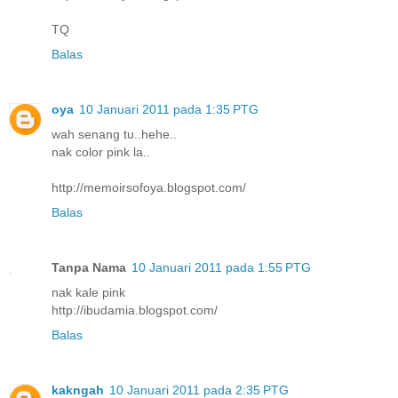
TQ
Balas
oya
10 Januari 2011 pada 1:35 PTG
wah senang tu..hehe..
nak color pink la..
http://memoirsofoya.blogspot.com/
Balas
Tanpa Nama
10 Januari 2011 pada 1:55 PTG
nak kale pink
http://ibudamia.blogspot.com/
Balas
kakngah
10 Januari 2011 pada 2:35 PTG